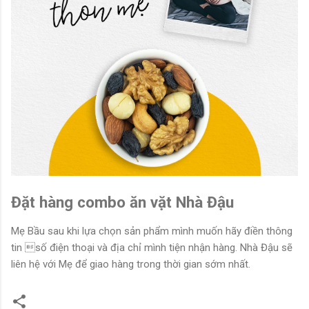
Đặt hàng combo ăn vặt Nhà Đậu
Mẹ Bầu sau khi lựa chọn sản phẩm mình muốn hãy điền thông
tin số điện thoại và địa chỉ mình tiện nhận hàng. Nhà Đậu sẽ
liên hệ với Mẹ để giao hàng trong thời gian sớm nhất.