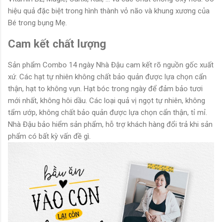
hiệu quả đặc biệt trong hình thành vỏ não và khung xương của
Bé trong bụng Mẹ.
Cam kết chất lượng
Sản phẩm Combo 14 ngày Nhà Đậu cam kết rõ nguồn gốc xuất
xứ. Các hạt tự nhiên không chất bảo quản được lựa chọn cẩn
thận, hạt to không vụn. Hạt bóc trong ngày để đảm bảo tươi
mới nhất, không hôi dầu. Các loại quả vị ngọt tự nhiên, không
tẩm ướp, không chất bảo quản được lựa chọn cẩn thận, tỉ mỉ.
Nhà Đậu bảo hiểm sản phẩm, hỗ trợ khách hàng đổi trả khi sản
phẩm có bất kỳ vấn đề gì.